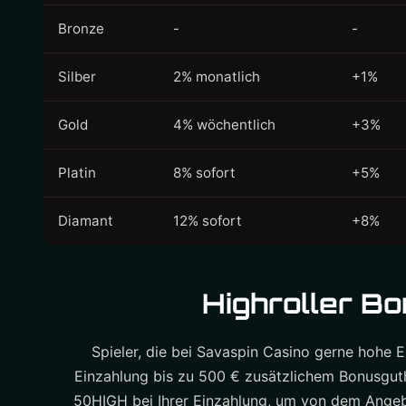
Bronze
-
-
Silber
2% monatlich
+1%
Gold
4% wöchentlich
+3%
Platin
8% sofort
+5%
Diamant
12% sofort
+8%
Highroller B
Spieler, die bei Savaspin Casino gerne hohe 
Einzahlung bis zu 500 € zusätzlichem Bonusgut
50HIGH bei Ihrer Einzahlung, um von dem Angeb