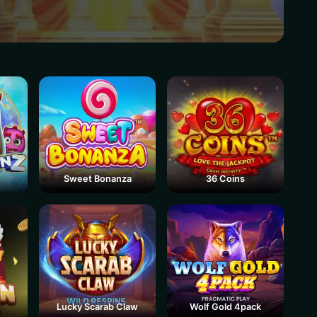
Sweet Bonanza
36 Coins
Lucky Scarab Claw
Wolf Gold 4pack