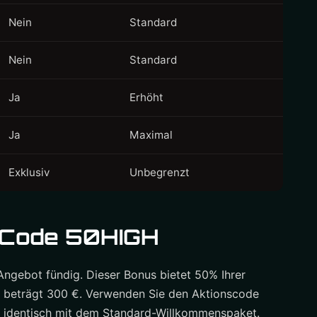
Nein
Standard
Nein
Standard
Ja
Erhöht
Ja
Maximal
Exklusiv
Unbegrenzt
t Code 50HIGH
Angebot fündig. Dieser Bonus bietet 50% Ihrer
n beträgt 300 €. Verwenden Sie den Aktionscode
, identisch mit dem Standard-Willkommenspaket.