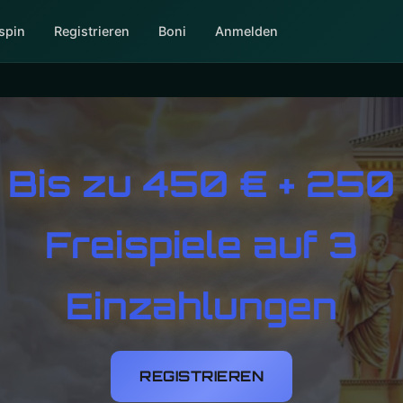
spin
Registrieren
Boni
Anmelden
Bis zu 450 € + 250
Freispiele auf 3
Einzahlungen
REGISTRIEREN