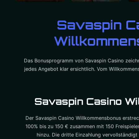
Savaspin Ca
Willkommens
Das Bonusprogramm von Savaspin Casino zeichne
jedes Angebot klar ersichtlich. Vom Willkommens
Savaspin Casino Wi
Der Savaspin Casino Willkommensbonus erstreckt 
100% bis zu 150 € zusammen mit 150 Freispielen 
hinzu. Die dritte Einzahlung vervollständig