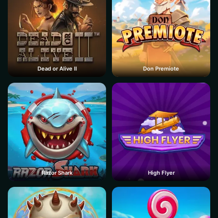
Dead or Alive II
Don Premiote
Razor Shark
High Flyer