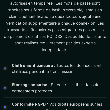
autorises en temps reel. Les mots de passe sont
stockes sous forme de hash irreversible, jamais en
clair. L'authentification a deux facteurs ajoute une
verification supplementaire a chaque connexion. Les
transactions financieres passent par des passerelles
de paiement certifiees PCI DSS. Des audits de securite
sont realises regulierement par des experts
independants.
Chiffrement bancaire :
Toutes les donnees sont
chiffrees pendant la transmission
Stockage securise :
Serveurs certifies dans des
datacenters proteges
Conformite RGPD :
Vos droits europeens sur les