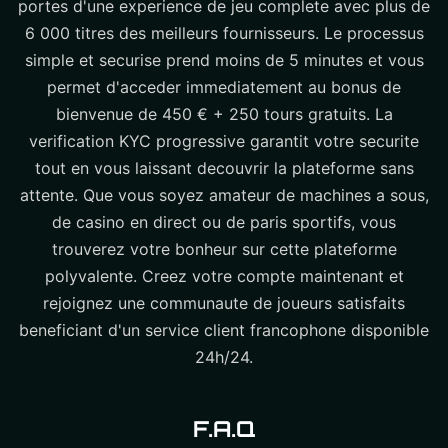
portes d'une experience de jeu complete avec plus de
6 000 titres des meilleurs fournisseurs. Le processus
simple et securise prend moins de 5 minutes et vous
permet d'acceder immediatement au bonus de
bienvenue de 450 € + 250 tours gratuits. La
verification KYC progressive garantit votre securite
tout en vous laissant decouvrir la plateforme sans
attente. Que vous soyez amateur de machines a sous,
de casino en direct ou de paris sportifs, vous
trouverez votre bonheur sur cette plateforme
polyvalente. Creez votre compte maintenant et
rejoignez une communaute de joueurs satisfaits
beneficiant d'un service client francophone disponible
24h/24.
F.A.Q