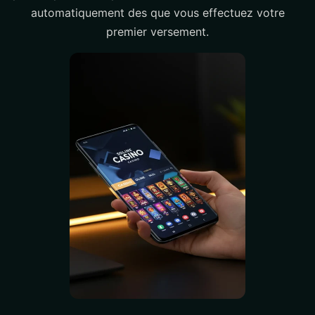
automatiquement des que vous effectuez votre
premier versement.