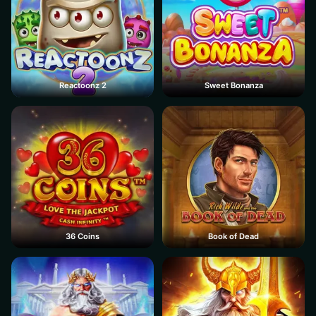
Reactoonz 2
Sweet Bonanza
36 Coins
Book of Dead