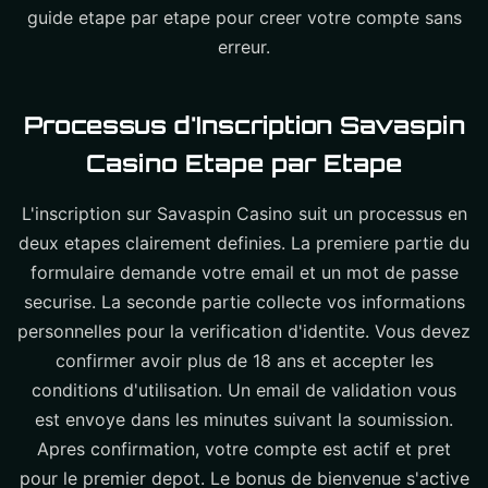
guide etape par etape pour creer votre compte sans
erreur.
Processus d'Inscription Savaspin
Casino Etape par Etape
L'inscription sur Savaspin Casino suit un processus en
deux etapes clairement definies. La premiere partie du
formulaire demande votre email et un mot de passe
securise. La seconde partie collecte vos informations
personnelles pour la verification d'identite. Vous devez
confirmer avoir plus de 18 ans et accepter les
conditions d'utilisation. Un email de validation vous
est envoye dans les minutes suivant la soumission.
Apres confirmation, votre compte est actif et pret
pour le premier depot. Le bonus de bienvenue s'active