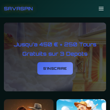
SAVASPIN
Jusqu'a 450 € + 250 Tours
Gratuits sur 3 Depots
S'INSCRIRE