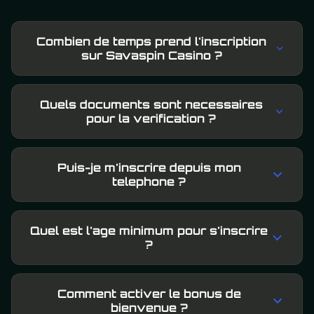
Combien de temps prend l'inscription
sur Savaspin Casino ?
L'inscription complete prend moins de 5
minutes. Remplissez le formulaire, confirmez
Quels documents sont necessaires
votre email et votre compte est pret pour le
pour la verification ?
premier depot.
Une piece d'identite valide, un justificatif de
domicile de moins de 3 mois et une preuve de
Puis-je m'inscrire depuis mon
paiement pour votre premier retrait.
telephone ?
Oui, le formulaire est optimise pour mobile.
Vous pouvez meme envoyer vos documents
Quel est l'age minimum pour s'inscrire
KYC directement avec l'appareil photo de votre
?
telephone.
Vous devez avoir au moins 18 ans. Cette
condition est verifiee a l'inscription et
Comment activer le bonus de
confirmee lors de la procedure KYC obligatoire.
bienvenue ?