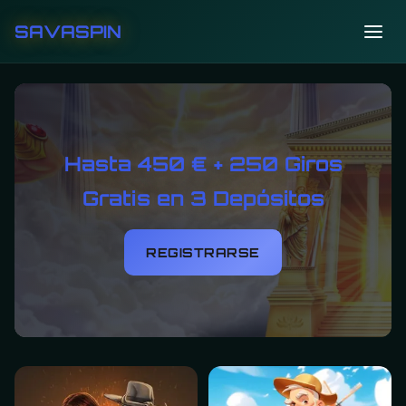
SAVASPIN
Hasta 450 € + 250 Giros
Gratis en 3 Depósitos
REGISTRARSE