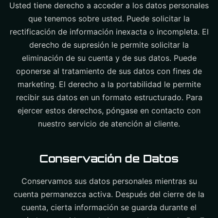
Usted tiene derecho a acceder a los datos personales
que tenemos sobre usted. Puede solicitar la
rectificación de información inexacta o incompleta. El
derecho de supresión le permite solicitar la
eliminación de su cuenta y de sus datos. Puede
oponerse al tratamiento de sus datos con fines de
marketing. El derecho a la portabilidad le permite
recibir sus datos en un formato estructurado. Para
ejercer estos derechos, póngase en contacto con
nuestro servicio de atención al cliente.
Conservación de Datos
Conservamos sus datos personales mientras su
cuenta permanezca activa. Después del cierre de la
cuenta, cierta información se guarda durante el