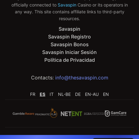
officially connected to
Savaspin
Casino or its operators in
any way. This site contains affiliate links to third-party
resources.
Savaspin
Savaspin Registro
Savaspin Bonos
Savaspin Iniciar Sesión
Política de Privacidad
Contacts:
info@thesavaspin.com
FR
ES
IT
NL-BE
DE
EN-AU
EN