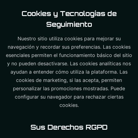
Cookies y Tecnologías de
Seguimiento
Nuestro sitio utiliza cookies para mejorar su
navegación y recordar sus preferencias. Las cookies
esenciales permiten el funcionamiento básico del sitio
y no pueden desactivarse. Las cookies analíticas nos
ayudan a entender cómo utiliza la plataforma. Las
cookies de marketing, si las acepta, permiten
personalizar las promociones mostradas. Puede
configurar su navegador para rechazar ciertas
cookies.
Sus Derechos RGPD