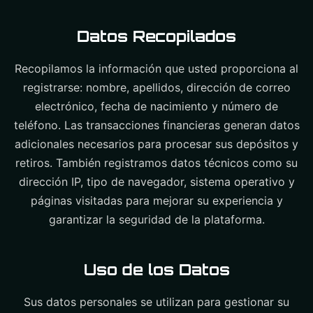
Datos Recopilados
Recopilamos la información que usted proporciona al
registrarse: nombre, apellidos, dirección de correo
electrónico, fecha de nacimiento y número de
teléfono. Las transacciones financieras generan datos
adicionales necesarios para procesar sus depósitos y
retiros. También registramos datos técnicos como su
dirección IP, tipo de navegador, sistema operativo y
páginas visitadas para mejorar su experiencia y
garantizar la seguridad de la plataforma.
Uso de los Datos
Sus datos personales se utilizan para gestionar su