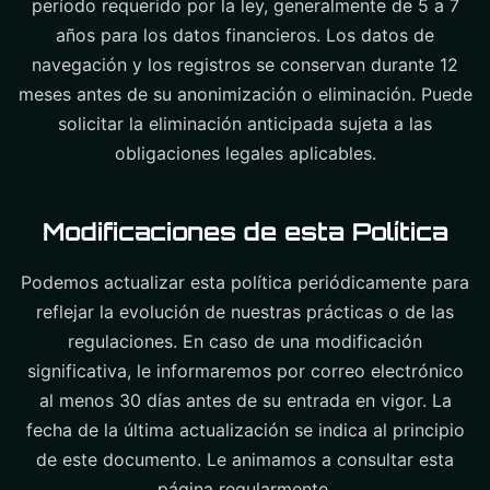
período requerido por la ley, generalmente de 5 a 7
años para los datos financieros. Los datos de
navegación y los registros se conservan durante 12
meses antes de su anonimización o eliminación. Puede
solicitar la eliminación anticipada sujeta a las
obligaciones legales aplicables.
Modificaciones de esta Política
Podemos actualizar esta política periódicamente para
reflejar la evolución de nuestras prácticas o de las
regulaciones. En caso de una modificación
significativa, le informaremos por correo electrónico
al menos 30 días antes de su entrada en vigor. La
fecha de la última actualización se indica al principio
de este documento. Le animamos a consultar esta
página regularmente.