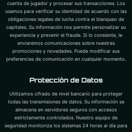
cuenta de jugador y procesar sus transacciones. Los
usamos para verificar su identidad de acuerdo con las
obligaciones legales de lucha contra el blanqueo de
capitales. Su información nos permite personalizar su
experiencia y prevenir el fraude. Si lo consiente, le
enviaremos comunicaciones sobre nuestras
promociones y novedades. Puede modificar sus
preferencias de comunicación en cualquier momento.
Protección de Datos
Utilizamos cifrado de nivel bancario para proteger
todas las transmisiones de datos. Su información se
almacena en servidores seguros con accesos
estrictamente controlados. Nuestro equipo de
seguridad monitoriza los sistemas 24 horas al día para