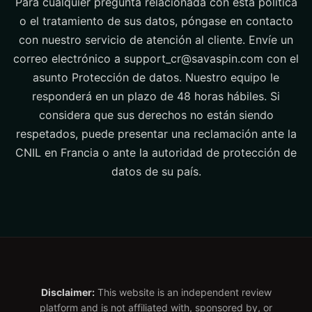
Para cualquier pregunta relacionada con esta política
o el tratamiento de sus datos, póngase en contacto
con nuestro servicio de atención al cliente. Envíe un
correo electrónico a support_cr@savaspin.com con el
asunto Protección de datos. Nuestro equipo le
responderá en un plazo de 48 horas hábiles. Si
considera que sus derechos no están siendo
respetados, puede presentar una reclamación ante la
CNIL en Francia o ante la autoridad de protección de
datos de su país.
Disclaimer:
This website is an independent review
platform and is not affiliated with, sponsored by, or