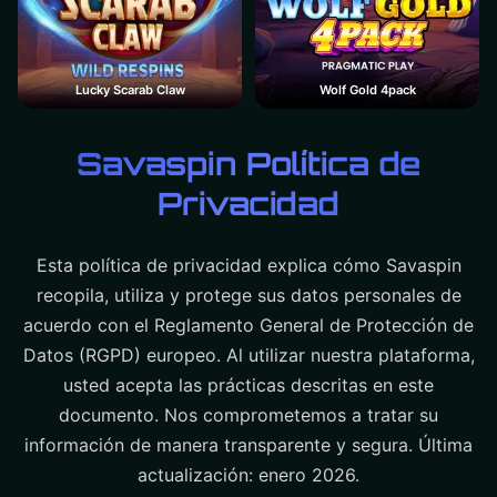
Lucky Scarab Claw
Wolf Gold 4pack
Savaspin Política de
Privacidad
Esta política de privacidad explica cómo Savaspin
recopila, utiliza y protege sus datos personales de
acuerdo con el Reglamento General de Protección de
Datos (RGPD) europeo. Al utilizar nuestra plataforma,
usted acepta las prácticas descritas en este
documento. Nos comprometemos a tratar su
información de manera transparente y segura. Última
actualización: enero 2026.