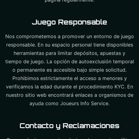
Juego Responsable
Nos comprometemos a promover un entorno de juego
responsable. En su espacio personal tiene disponibles
herramientas para limitar depósitos, apuestas y
tiempo de juego. La opción de autoexclusión temporal
o permanente es accesible bajo simple solicitud.
Prohibimos estrictamente el acceso a menores y
verificamos la edad durante el procedimiento KYC. En
nuestro sitio web encontrará enlaces a organismos de
ayuda como Joueurs Info Service.
Contacto y Reclamaciones