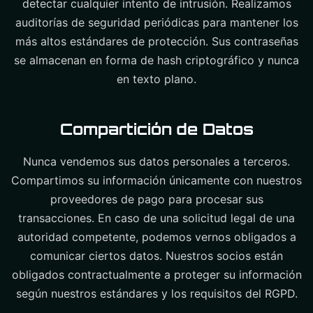
detectar cualquier intento de intrusión. Realizamos
auditorías de seguridad periódicas para mantener los
más altos estándares de protección. Sus contraseñas
se almacenan en forma de hash criptográfico y nunca
en texto plano.
Compartición de Datos
Nunca vendemos sus datos personales a terceros.
Compartimos su información únicamente con nuestros
proveedores de pago para procesar sus
transacciones. En caso de una solicitud legal de una
autoridad competente, podemos vernos obligados a
comunicar ciertos datos. Nuestros socios están
obligados contractualmente a proteger su información
según nuestros estándares y los requisitos del RGPD.